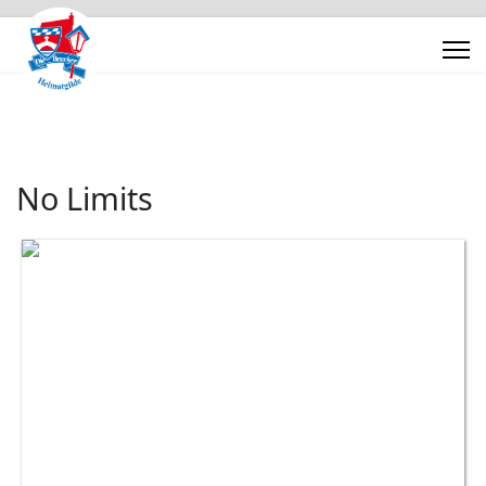
No Limits