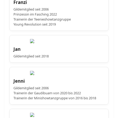
Franzi
Gildemitglied seit 2006
Prinzessin im Fasching 2022
Trainerin der Teenieshowtanzgruppe
Young Revolution seit 2019
Jan
Gildemitglied seit 2018
Jenni
Gildemitglied seit 2006
Trainerin der Gaudibuam von 2020 bis 2022
Trainerin der Minishowtanzgruppe von 2016 bis 2018