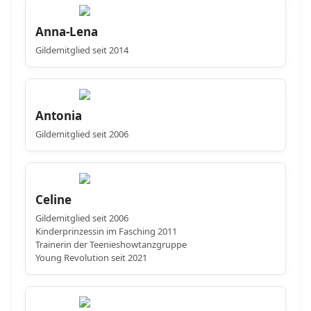
Anna-Lena
Gildemitglied seit 2014
Antonia
Gildemitglied seit 2006
Celine
Gildemitglied seit 2006
Kinderprinzessin im Fasching 2011
Trainerin der Teenieshowtanzgruppe
Young Revolution seit 2021