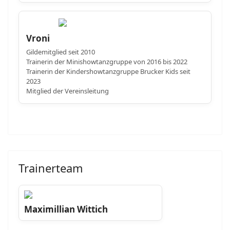
Vroni
Gildemitglied seit 2010
Trainerin der Minishowtanzgruppe von 2016 bis 2022
Trainerin der Kindershowtanzgruppe Brucker Kids seit
2023
Mitglied der Vereinsleitung
Trainerteam
Maximillian Wittich