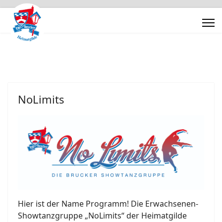
NoLimits
Hier ist der Name Programm! Die Erwachsenen-
Showtanzgruppe „NoLimits“ der Heimatgilde