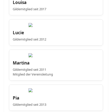
Louisa
Gildemitglied seit 2017
Lucie
Gildemitglied seit 2012
Martina
Gildemitglied seit 2011
Mitglied der Vereinsleitung
Pia
Gildemitglied seit 2013