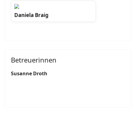
Daniela Braig
Betreuerinnen
Susanne Droth