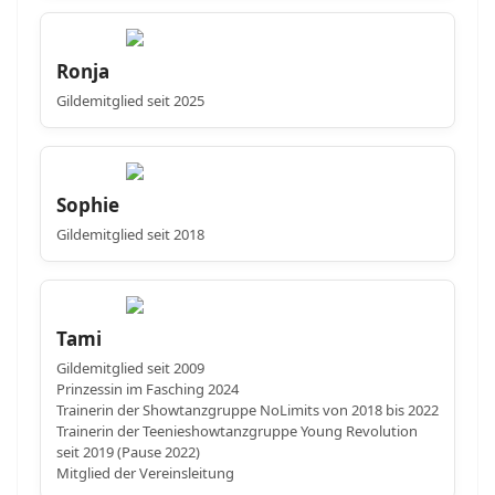
Ronja
Gildemitglied seit 2025
Sophie
Gildemitglied seit 2018
Tami
Gildemitglied seit 2009
Prinzessin im Fasching 2024
Trainerin der Showtanzgruppe NoLimits von 2018 bis 2022
Trainerin der Teenieshowtanzgruppe Young Revolution
seit 2019 (Pause 2022)
Mitglied der Vereinsleitung