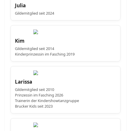
Julia
Gildemitglied seit 2024
Kim
Gildemitglied seit 2014
Kinderprinzessin im Fasching 2019
Larissa
Gildemitglied seit 2010
Prinzessin im Fasching 2026
Trainerin der Kindershowtanzgruppe
Brucker Kids seit 2023