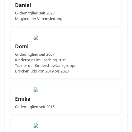
Daniel
Gildemitglied seit 2023
Mitglied der Vereinsleitung
Domi
Gildemitglied seit 2007
Kinderprinz im Fasching 2015
Trainer der Kindershowtanzgruppe
Brucker Kids von 2019 bis 2023
Emilia
Gildemitglied seit 2015