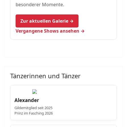
besonderer Momente.
Zur aktuellen Galerie →
Vergangene Shows ansehen →
Tänzerinnen und Tänzer
Alexander
Gildemitglied seit 2025
Prinz im Fasching 2026