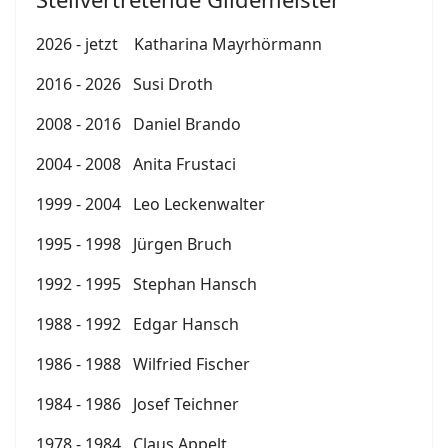
2026 - jetzt Katharina Mayrhörmann
2016 - 2026 Susi Droth
2008 - 2016 Daniel Brando
2004 - 2008 Anita Frustaci
1999 - 2004 Leo Leckenwalter
1995 - 1998 Jürgen Bruch
1992 - 1995 Stephan Hansch
1988 - 1992 Edgar Hansch
1986 - 1988 Wilfried Fischer
1984 - 1986 Josef Teichner
1978 - 1984 Claus Appelt