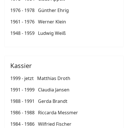
1976 - 1978 Günther Ehrig
1961 - 1976 Werner Klein
1948 - 1959 Ludwig Weiß
Kassier
1999 - jetzt Matthias Droth
1991 - 1999 Claudia Jansen
1988 - 1991 Gerda Brandt
1986 - 1988 Riccarda Messmer
1984 - 1986 Wilfried Fischer