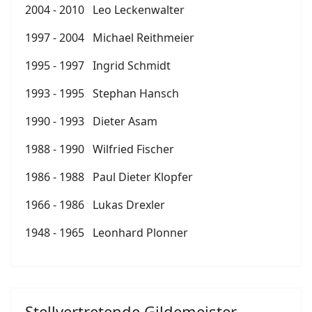
2004 - 2010 Leo Leckenwalter
1997 - 2004 Michael Reithmeier
1995 - 1997 Ingrid Schmidt
1993 - 1995 Stephan Hansch
1990 - 1993 Dieter Asam
1988 - 1990 Wilfried Fischer
1986 - 1988 Paul Dieter Klopfer
1966 - 1986 Lukas Drexler
1948 - 1965 Leonhard Plonner
Stellvertretende Gildemeister