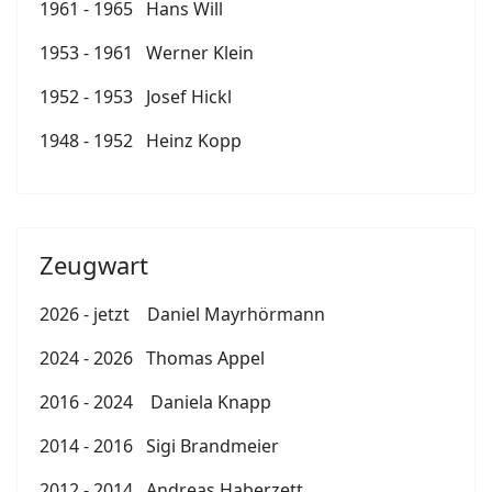
1961 - 1965 Hans Will
1953 - 1961 Werner Klein
1952 - 1953 Josef Hickl
1948 - 1952 Heinz Kopp
Zeugwart
2026 - jetzt Daniel Mayrhörmann
2024 - 2026 Thomas Appel
2016 - 2024 Daniela Knapp
2014 - 2016 Sigi Brandmeier
2012 - 2014 Andreas Haberzett