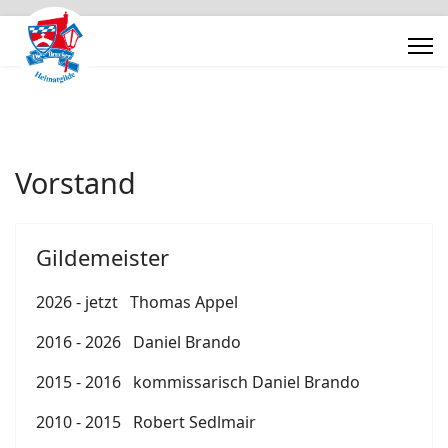
Vorstand
Gildemeister
2026 - jetzt Thomas Appel
2016 - 2026 Daniel Brando
2015 - 2016 kommissarisch Daniel Brando
2010 - 2015 Robert Sedlmair