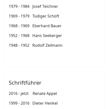
1979 - 1984 Josef Teichner
1969 - 1979 Tüdiger Schöft
1968 - 1969 Eberhard Bauer
1952 - 1968 Hans Seeberger
1948 - 1952 Rudolf Zeilmann
Schriftführer
2016 - jetzt Renate Appel
1999 - 2016 Dieter Henkel