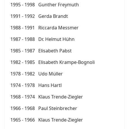
1995 - 1998 Gunther Freymuth
1991 - 1992 Gerda Brandt
1988 - 1991 Riccarda Messmer
1987 - 1988 Dr. Helmut Hühn
1985 - 1987 Elisabeth Pabst
1982 - 1985 Elisabeth Krampe-Bognoli
1978 - 1982 Udo Müller
1974 - 1978 Hans Hartl
1968 - 1974 Klaus Trende-Ziegler
1966 - 1968 Paul Steinbrecher
1965 - 1966 Klaus Trende-Ziegler