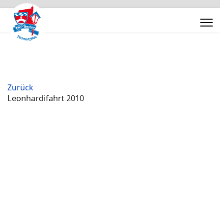
Zurück
Leonhardifahrt 2010