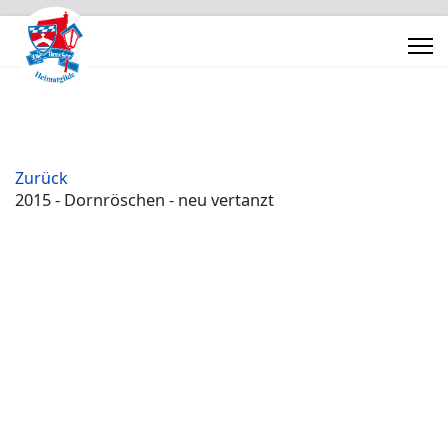
Zurück
2015 - Dornröschen - neu vertanzt