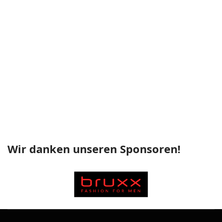
Wir danken unseren Sponsoren!