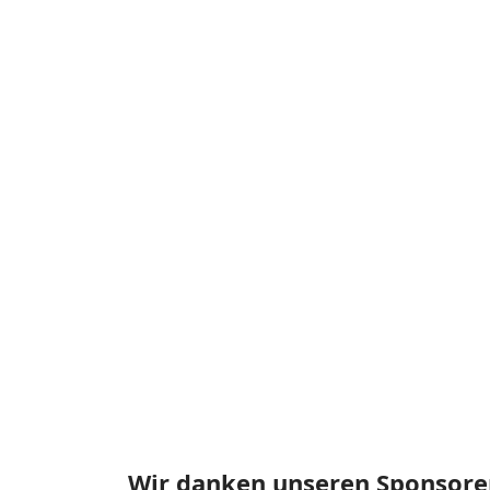
Wir danken unseren Sponsore