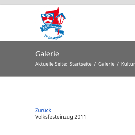
Galerie
Aktuelle Seite:
Startseite
Galerie
Kultu
Zurück
Volksfesteinzug 2011