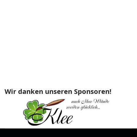
Wir danken unseren Sponsoren!