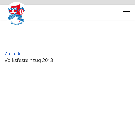
Zurück
Volksfesteinzug 2013