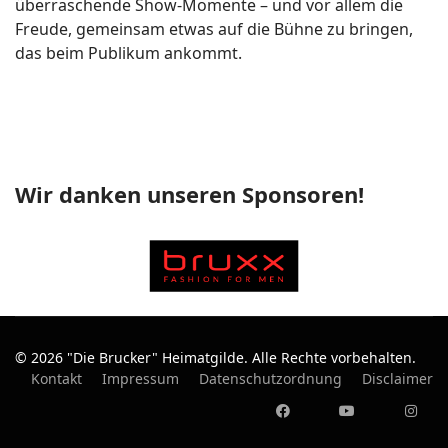
überraschende Show-Momente – und vor allem die
Freude, gemeinsam etwas auf die Bühne zu bringen,
das beim Publikum ankommt.
Wir danken unseren Sponsoren!
© 2026 "Die Brucker" Heimatgilde. Alle Rechte vorbehalten.
Kontakt
Impressum
Datenschutzordnung
Disclaimer