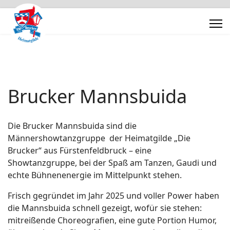
Brucker Mannsbuida
Die Brucker Mannsbuida sind die
Männershowtanzgruppe der Heimatgilde „Die
Brucker“ aus Fürstenfeldbruck – eine
Showtanzgruppe, bei der Spaß am Tanzen, Gaudi und
echte Bühnenenergie im Mittelpunkt stehen.
Frisch gegründet im Jahr 2025 und voller Power haben
die Mannsbuida schnell gezeigt, wofür sie stehen:
mitreißende Choreografien, eine gute Portion Humor,