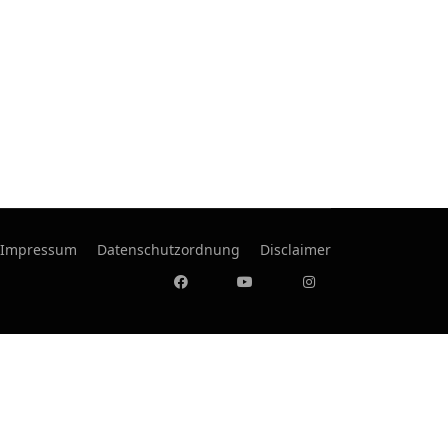
Impressum
Datenschutzordnung
Disclaimer