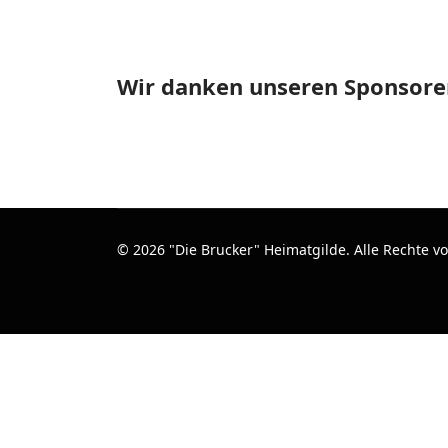
Wir danken unseren Sponsore
© 2026 "Die Brucker" Heimatgilde. Alle Rechte v