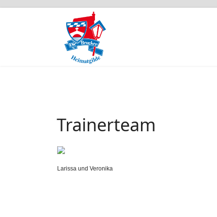
Trainerteam
Larissa und Veronika