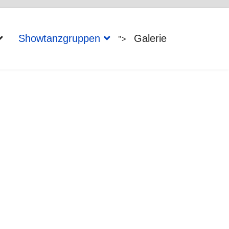
Showtanzgruppen
Galerie
">