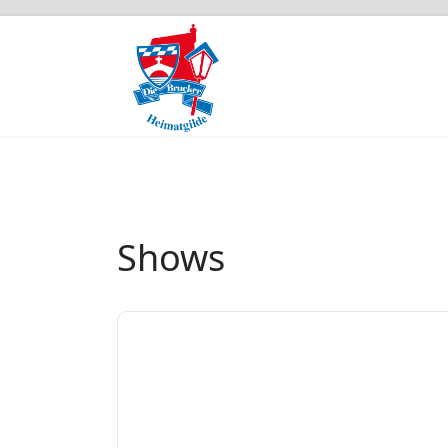
Shows