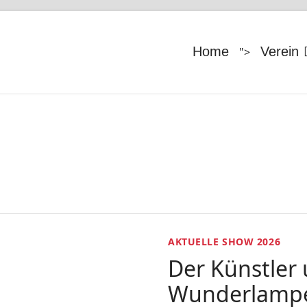
Home
Verein
">
AKTUELLE SHOW 2026
Der Künstler 
Wunderlamp