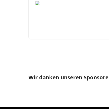
Wir danken unseren Sponsore