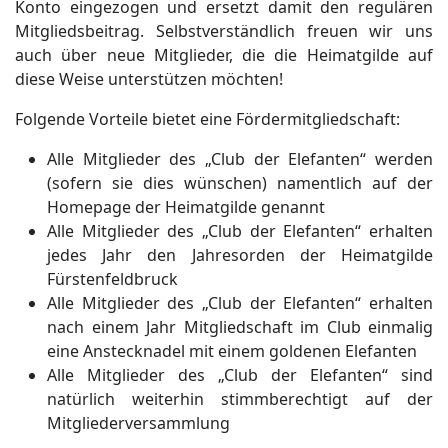
Konto eingezogen und ersetzt damit den regulären
Mitgliedsbeitrag.
Selbstverständlich freuen wir uns
auch über neue Mitglieder, die die Heimatgilde auf
diese Weise unterstützen möchten!
Folgende Vorteile bietet eine Fördermitgliedschaft:
Alle Mitglieder des „Club der Elefanten“ werden
(sofern sie dies wünschen) namentlich auf der
Homepage der Heimatgilde genannt
Alle Mitglieder des „Club der Elefanten“ erhalten
jedes Jahr den Jahresorden der Heimatgilde
Fürstenfeldbruck
Alle Mitglieder des „Club der Elefanten“ erhalten
nach einem Jahr Mitgliedschaft im Club einmalig
eine Anstecknadel mit einem goldenen Elefanten
Alle Mitglieder des „Club der Elefanten“ sind
natürlich weiterhin stimmberechtigt auf der
Mitgliederversammlung