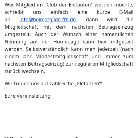
Wer Mitglied im „Club der Elefanten“ werden möchte,
schreibt uns einfach eine kurze E-Mail
an
info@heimatgilde-ffb.de
, dann wird die
Mitgliedschaft mit dem nächsten Beitragseinzug
umgestellt.
Auch der Wunsch einer namentlichen
Nennung auf der Homepage kann hier mitgeteilt
werden.
Selbstverständlich kann man jederzeit (nach
einem Jahr Mindestmitgliedschaft und immer zum
nächsten Beitragseinzug) zur regulären Mitgliedschaft
zurück wechseln.
Wir freuen uns auf zahlreiche „Elefanten“!
Eure Vereinsleitung