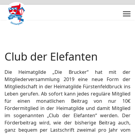
Club der Elefanten
Die Heimatgilde „Die Brucker“ hat mit der
Mitgliederversammlung 2019 eine neue Form der
Mitgliedschaft in der Heimatgilde Fürstenfeldbruck ins
Leben gerufen.
Ab sofort kann jedes reguläre Mitglied
für einen monatlichen Beitrag von nur 10€
Fördermitglied in der Heimatgilde und damit Mitglied
im sogenannten „Club der Elefanten“ werden.
Der
Förderbeitrag wird, wie der bisherige Beitrag auch,
ganz bequem per Lastschrift zweimal pro Jahr vom