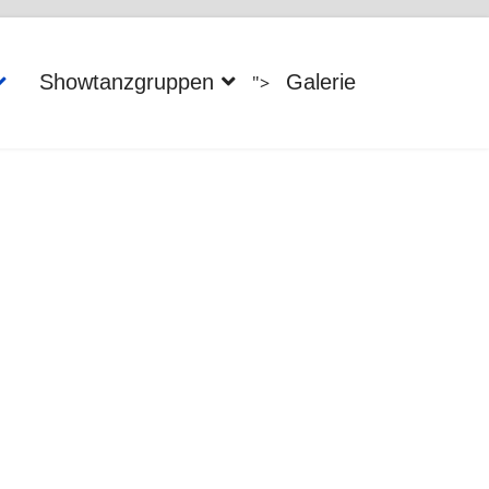
Showtanzgruppen
Galerie
">