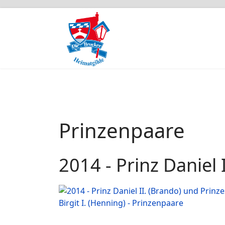
Prinzenpaare
2014 - Prinz Daniel I