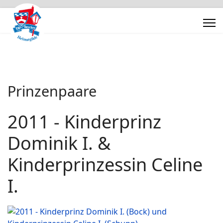
Prinzenpaare
2011 - Kinderprinz
Dominik I. &
Kinderprinzessin Celine
I.