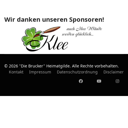
Wir danken unseren Sponsoren!
© 2026 "Die Brucker" Heimatgilde. Alle Rechte vorbehalten.
Kontakt
Impressum
Datenschutzordnung
Disclaimer