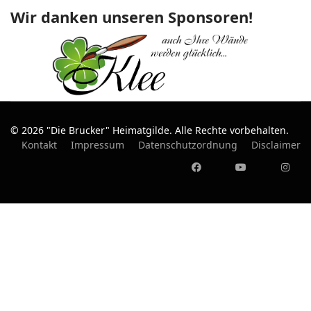
Wir danken unseren Sponsoren!
© 2026 "Die Brucker" Heimatgilde. Alle Rechte vorbehalten.
Kontakt
Impressum
Datenschutzordnung
Disclaimer