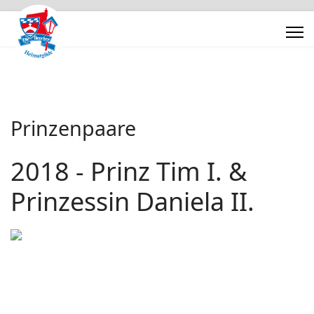
Prinzenpaare
2018 - Prinz Tim I. &
Prinzessin Daniela II.