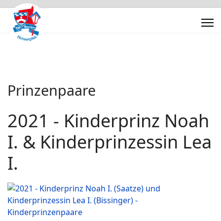
Prinzenpaare
2021 - Kinderprinz Noah
I. & Kinderprinzessin Lea
I.