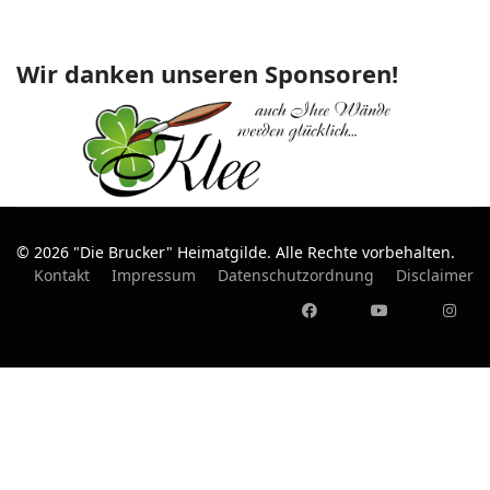
Wir danken unseren Sponsoren!
© 2026 "Die Brucker" Heimatgilde. Alle Rechte vorbehalten.
Kontakt
Impressum
Datenschutzordnung
Disclaimer