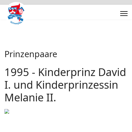
Prinzenpaare
1995 - Kinderprinz David
I. und Kinderprinzessin
Melanie II.