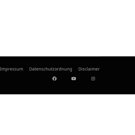
Impressum
Datenschutzordnung
Disclaimer