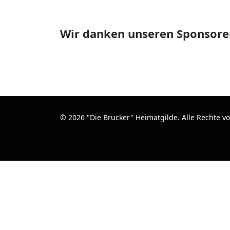
Wir danken unseren Sponsore
© 2026 "Die Brucker" Heimatgilde. Alle Rechte v