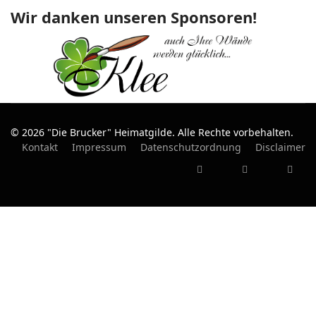
Wir danken unseren Sponsoren!
© 2026 "Die Brucker" Heimatgilde. Alle Rechte vorbehalten.
Kontakt
Impressum
Datenschutzordnung
Disclaimer