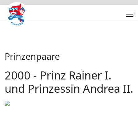
Prinzenpaare
2000 - Prinz Rainer I.
und Prinzessin Andrea II.