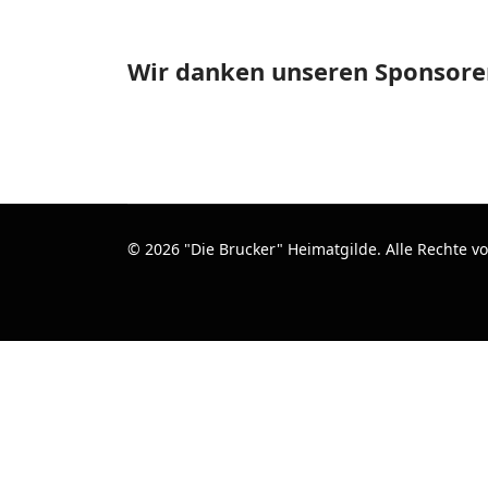
Wir danken unseren Sponsore
© 2026 "Die Brucker" Heimatgilde. Alle Rechte v