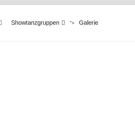
Showtanzgruppen
Galerie
">