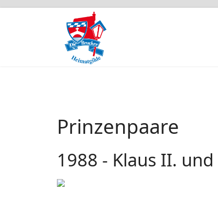
Prinzenpaare
1988 - Klaus II. und 