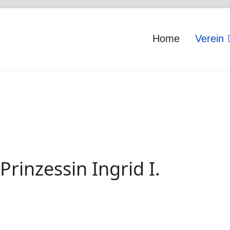
Home
Verein
Prinzessin Ingrid I.