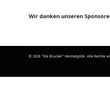
Wir danken unseren Sponsore
© 2026 "Die Brucker" Heimatgilde. Alle Rechte v