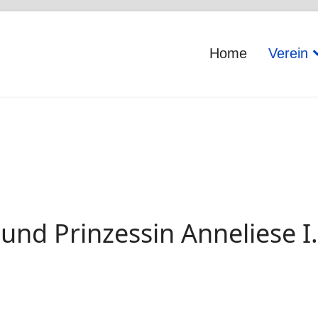
Home
Verein
. und Prinzessin Anneliese I.