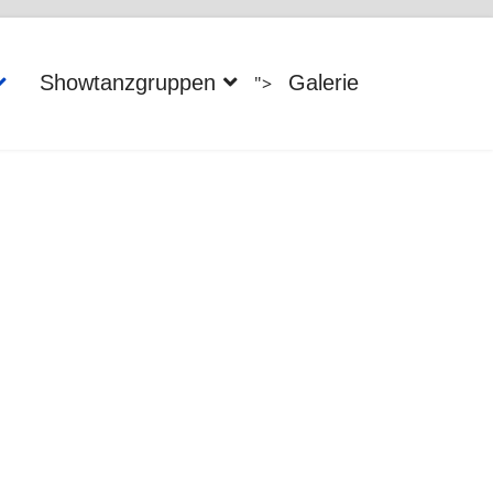
Showtanzgruppen
Galerie
">