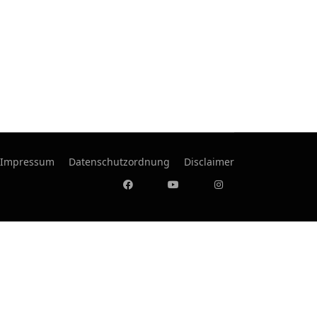
Impressum
Datenschutzordnung
Disclaimer