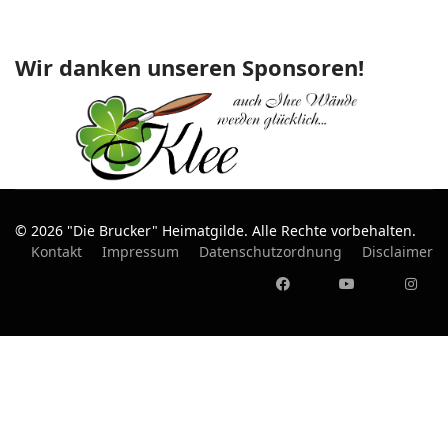
Wir danken unseren Sponsoren!
© 2026 "Die Brucker" Heimatgilde. Alle Rechte vorbehalten.
Kontakt
Impressum
Datenschutzordnung
Disclaimer