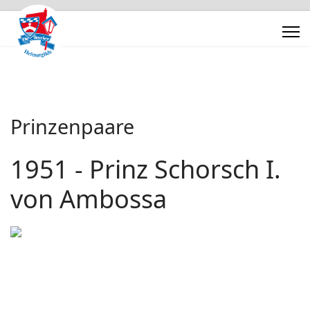
Prinzenpaare
1951 - Prinz Schorsch I.
von Ambossa