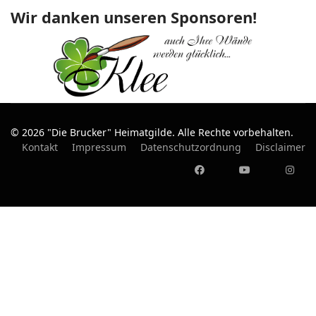
Wir danken unseren Sponsoren!
© 2026 "Die Brucker" Heimatgilde. Alle Rechte vorbehalten.
Kontakt
Impressum
Datenschutzordnung
Disclaimer