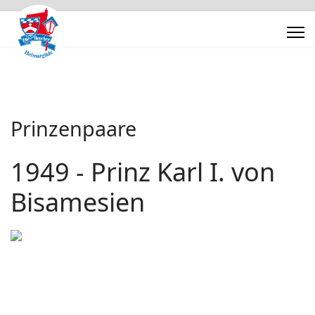
Prinzenpaare
1949 - Prinz Karl I. von
Bisamesien