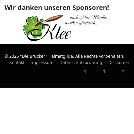
Wir danken unseren Sponsoren!
© 2026 "Die Brucker" Heimatgilde. Alle Rechte vorbehalten.
Kontakt
Impressum
Datenschutzordnung
Disclaimer