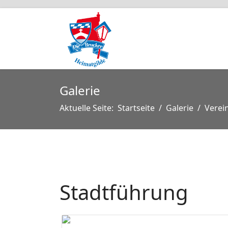
Galerie
Aktuelle Seite:
Startseite
Galerie
Verei
Stadtführung