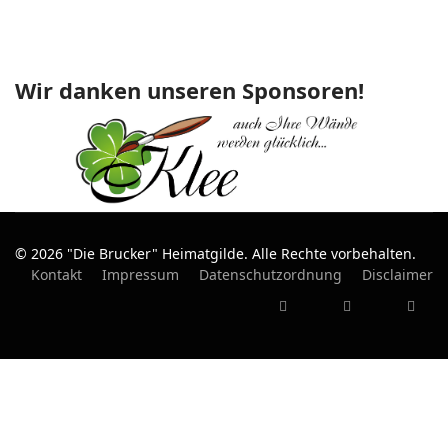
Wir danken unseren Sponsoren!
© 2026 "Die Brucker" Heimatgilde. Alle Rechte vorbehalten.
Kontakt
Impressum
Datenschutzordnung
Disclaimer